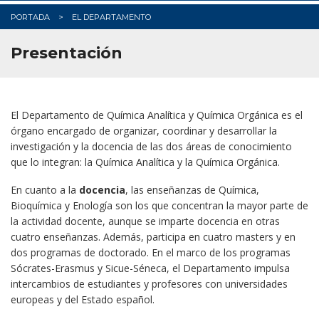
PORTADA
EL DEPARTAMENTO
Presentación
El Departamento de Química Analítica y Química Orgánica es el
órgano encargado de organizar, coordinar y desarrollar la
investigación y la docencia de las dos áreas de conocimiento
que lo integran: la Química Analítica y la Química Orgánica.
En cuanto a la
docencia
, las enseñanzas de Química,
Bioquímica y Enología son los que concentran la mayor parte de
la actividad docente, aunque se imparte docencia en otras
cuatro enseñanzas. Además, participa en cuatro masters y en
dos programas de doctorado. En el marco de los programas
Sócrates-Erasmus y Sicue-Séneca, el Departamento impulsa
intercambios de estudiantes y profesores con universidades
europeas y del Estado español.