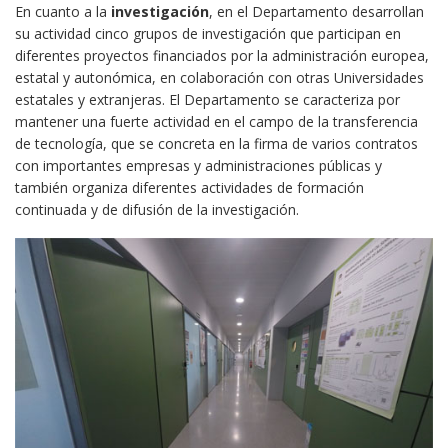
En cuanto a la
investigación
, en el Departamento desarrollan
su actividad cinco grupos de investigación que participan en
diferentes proyectos financiados por la administración europea,
estatal y autonómica, en colaboración con otras Universidades
estatales y extranjeras. El Departamento se caracteriza por
mantener una fuerte actividad en el campo de la transferencia
de tecnología, que se concreta en la firma de varios contratos
con importantes empresas y administraciones públicas y
también organiza diferentes actividades de formación
continuada y de difusión de la investigación.